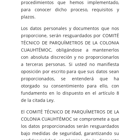
procedimientos que hemos implementado,
para conocer dicho proceso, requisitos y
plazos.
Los datos personales y documentos que nos
proporcione, serán resguardados por COMITÉ
TÉCNICO DE PARQUÍMETROS DE LA COLONIA
CUAUHTÉMOC, obligándose a mantenerlos
con absoluta discreción y no proporcionarlos
a terceras personas. Si usted no manifiesta
oposición por escrito para que sus datos sean
proporcionados, se entenderá que ha
otorgado su consentimiento para ello, con
fundamento en lo dispuesto en el artículo 8
de la citada Ley.
El COMITÉ TÉCNICO DE PARQUÍMETROS DE LA
COLONIA CUAUHTÉMOC se compromete a que
los datos proporcionados serán resguardados
bajo medidas de seguridad, garantizando su