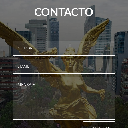
CONTACTO