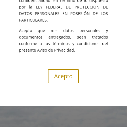
confidencialidad, en término de lo dispuesto
por la LEY FEDERAL DE PROTECCIÓN DE
DATOS PERSONALES EN POSESIÓN DE LOS
PARTICULARES.
Acepto que mis datos personales y
documentos entregados, sean tratados
conforme a los términos y condiciones del
presente Aviso de Privacidad.
Acepto