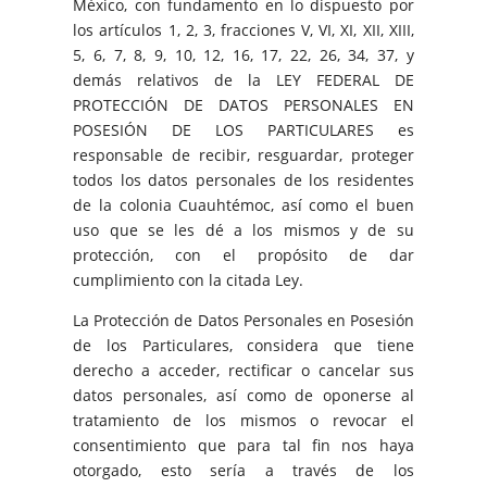
México, con fundamento en lo dispuesto por
los artículos 1, 2, 3, fracciones V, VI, XI, XII, XIII,
5, 6, 7, 8, 9, 10, 12, 16, 17, 22, 26, 34, 37, y
demás relativos de la LEY FEDERAL DE
PROTECCIÓN DE DATOS PERSONALES EN
POSESIÓN DE LOS PARTICULARES es
responsable de recibir, resguardar, proteger
todos los datos personales de los residentes
de la colonia Cuauhtémoc, así como el buen
uso que se les dé a los mismos y de su
protección, con el propósito de dar
cumplimiento con la citada Ley.
La Protección de Datos Personales en Posesión
de los Particulares, considera que tiene
derecho a acceder, rectificar o cancelar sus
datos personales, así como de oponerse al
tratamiento de los mismos o revocar el
consentimiento que para tal fin nos haya
otorgado, esto sería a través de los