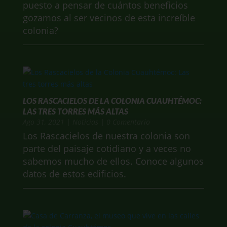
puesto a pensar de cuántos beneficios
gozamos al ser vecinos de esta increíble
colonia?
LOS RASCACIELOS DE LA COLONIA CUAUHTÉMOC:
LAS TRES TORRES MÁS ALTAS
Ago 31, 2021
|
Noticias
| 0 Comentario
Los Rascacielos de nuestra colonia son
parte del paisaje cotidiano y a veces no
sabemos mucho de ellos. Conoce algunos
datos de estos edificios.