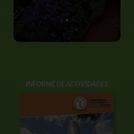
INFORME DE ACTIVIDADES