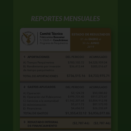
REPORTES MENSUALES