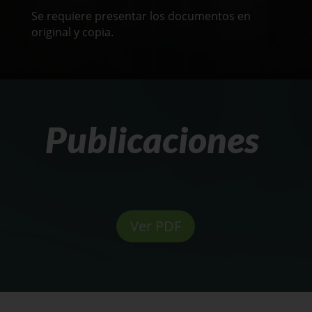
Se requiere presentar los documentos en
original y copia.
Publicaciones
Ver PDF