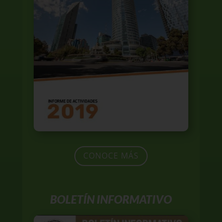
CONOCE MÁS
BOLETÍN INFORMATIVO