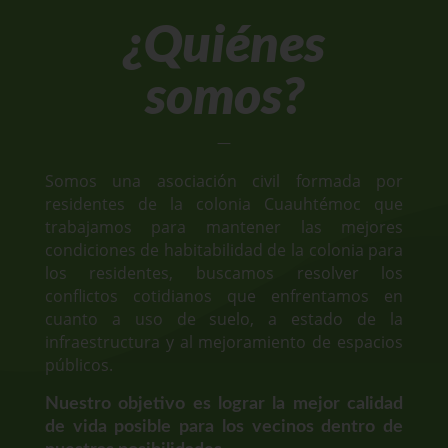
¿Quiénes
somos?
—
Somos una asociación civil formada por
residentes de la colonia Cuauhtémoc que
trabajamos para mantener las mejores
condiciones de habitabilidad de la colonia para
los residentes, buscamos resolver los
conflictos cotidianos que enfrentamos en
cuanto a uso de suelo, a estado de la
infraestructura y al mejoramiento de espacios
públicos.
Nuestro objetivo es lograr la mejor calidad
de vida posible para los vecinos dentro de