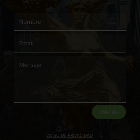
ENVIAR
AVISO DE PRIVACIDAD