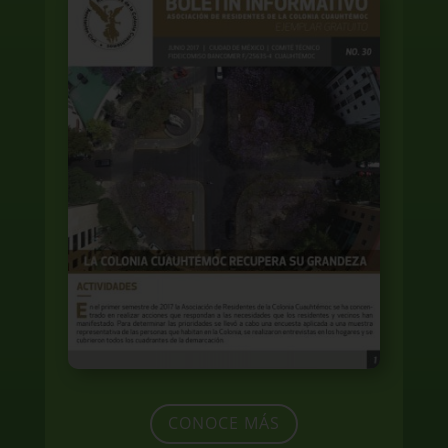
CONOCE MÁS