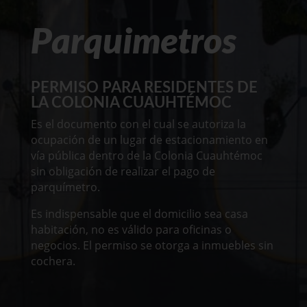
Parquimetros
PERMISO PARA RESIDENTES DE
LA COLONIA CUAUHTÉMOC
Es el documento con el cual se autoriza la
ocupación de un lugar de estacionamiento en
vía pública dentro de la Colonia Cuauhtémoc
sin obligación de realizar el pago de
parquímetro.
Es indispensable que el domicilio sea casa
habitación, no es válido para oficinas o
negocios. El permiso se otorga a inmuebles sin
cochera.