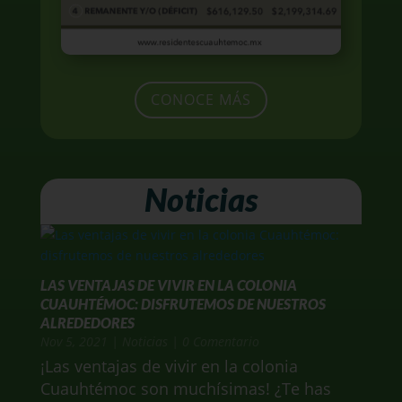
CONOCE MÁS
Noticias
LAS VENTAJAS DE VIVIR EN LA COLONIA
CUAUHTÉMOC: DISFRUTEMOS DE NUESTROS
ALREDEDORES
Nov 5, 2021
|
Noticias
| 0 Comentario
¡Las ventajas de vivir en la colonia
Cuauhtémoc son muchísimas! ¿Te has