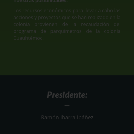
nuestras posibilidades.
Los recursos económicos para llevar a cabo las
acciones y proyectos que se han realizado en la
colonia provienen de la recaudación del
programa de parquímetros de la colonia
Cuauhtémoc.
Presidente
:
—
Ramón Ibarra Ibáñez