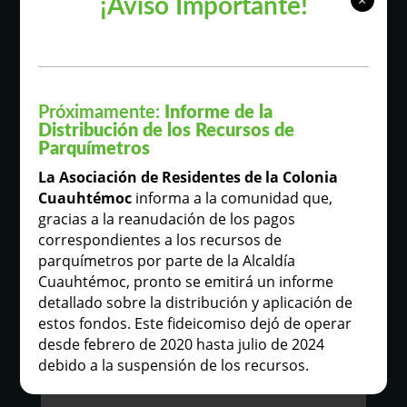
×
¡Aviso Importante!
Próximamente:
Informe de la
Distribución de los Recursos de
Parquímetros
La Asociación de Residentes de la Colonia
Cuauhtémoc
informa a la comunidad que,
gracias a la reanudación de los pagos
correspondientes a los recursos de
parquímetros por parte de la Alcaldía
Cuauhtémoc, pronto se emitirá un informe
detallado sobre la distribución y aplicación de
estos fondos. Este fideicomiso dejó de operar
desde febrero de 2020 hasta julio de 2024
debido a la suspensión de los recursos.