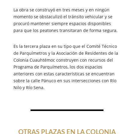
La obra se construyó en tres meses y en ningún
momento se obstaculizó el tránsito vehicular y se
procuró mantener siempre espacios disponibles
para que los peatones transitaran de forma segura.
Es la tercera plaza en su tipo que el Comité Técnico
de Parquímetros y la Asociación de Residentes de la
Colonia Cuauhtémoc construyen con recursos del
Programa de Parquímetros, los dos espacios
anteriores con estas características se encuentran
sobre la calle Pánuco en sus intersecciones con Río
Nilo y Río Sena.
OTRAS PLAZAS EN LA COLONIA