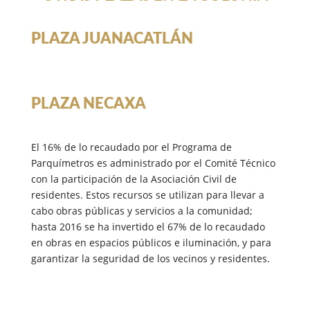
PLAZA JUANACATLÁN
PLAZA NECAXA
El 16% de lo recaudado por el Programa de
Parquímetros es administrado por el Comité Técnico
con la participación de la Asociación Civil de
residentes. Estos recursos se utilizan para llevar a
cabo obras públicas y servicios a la comunidad;
hasta 2016 se ha invertido el 67% de lo recaudado
en obras en espacios públicos e iluminación, y para
garantizar la seguridad de los vecinos y residentes.