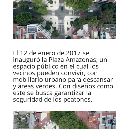
El 12 de enero de 2017 se
inauguró la Plaza Amazonas, un
espacio público en el cual los
vecinos pueden convivir, con
mobiliario urbano para descansar
y áreas verdes. Con diseños como
este se busca garantizar la
seguridad de los peatones.