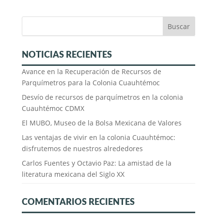
NOTICIAS RECIENTES
Avance en la Recuperación de Recursos de
Parquímetros para la Colonia Cuauhtémoc
Desvío de recursos de parquímetros en la colonia
Cuauhtémoc CDMX
El MUBO, Museo de la Bolsa Mexicana de Valores
Las ventajas de vivir en la colonia Cuauhtémoc:
disfrutemos de nuestros alrededores
Carlos Fuentes y Octavio Paz: La amistad de la
literatura mexicana del Siglo XX
COMENTARIOS RECIENTES