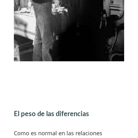
El peso de las diferencias
Como es normal en las relaciones