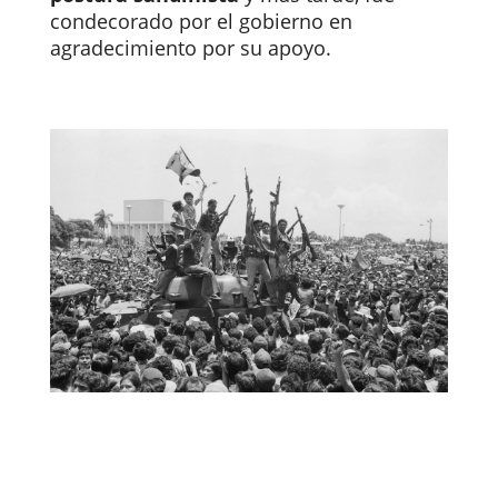
condecorado por el gobierno en
agradecimiento por su apoyo.