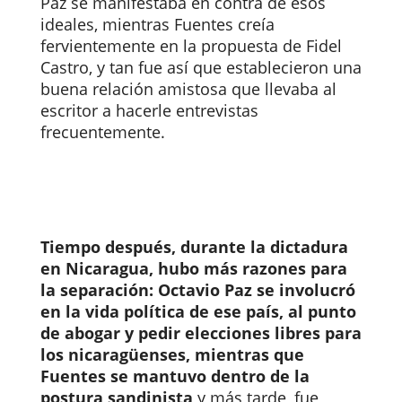
Paz se manifestaba en contra de esos
ideales, mientras Fuentes creía
fervientemente en la propuesta de Fidel
Castro, y tan fue así que establecieron una
buena relación amistosa que llevaba al
escritor a hacerle entrevistas
frecuentemente.
Tiempo después, durante la dictadura
en Nicaragua, hubo más razones para
la separación: Octavio Paz se involucró
en la vida política de ese país, al punto
de abogar y pedir elecciones libres para
los nicaragüenses, mientras que
Fuentes se mantuvo dentro de la
postura sandinista
y más tarde, fue