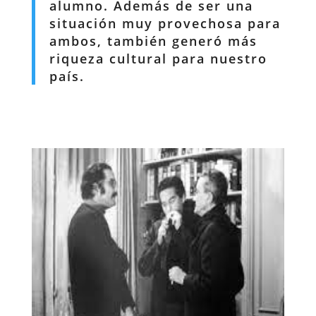
alumno. Además de ser una
situación muy provechosa para
ambos, también generó más
riqueza cultural para nuestro
país.