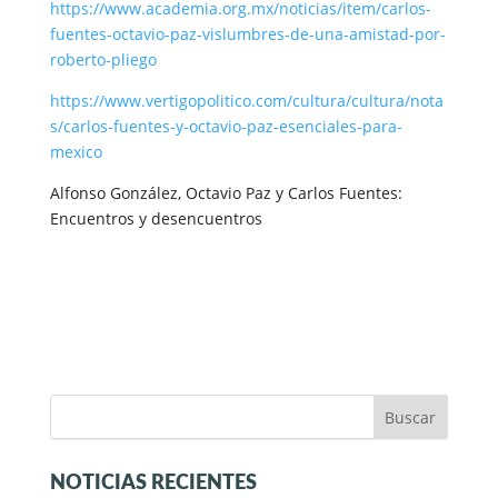
https://www.academia.org.mx/noticias/item/carlos-
fuentes-octavio-paz-vislumbres-de-una-amistad-por-
roberto-pliego
https://www.vertigopolitico.com/cultura/cultura/nota
s/carlos-fuentes-y-octavio-paz-esenciales-para-
mexico
Alfonso González, Octavio Paz y Carlos Fuentes:
Encuentros y desencuentros
NOTICIAS RECIENTES