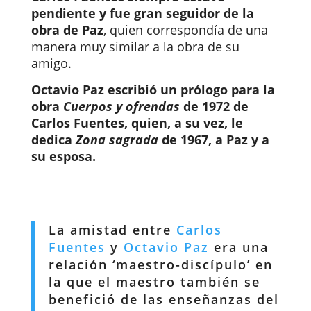
pendiente y fue gran seguidor de la
obra de Paz
, quien correspondía de una
manera muy similar a la obra de su
amigo.
Octavio Paz escribió un prólogo para la
obra
Cuerpos y ofrendas
de 1972 de
Carlos Fuentes, quien, a su vez, le
dedica
Zona sagrada
de
1967, a Paz y a
su esposa.
La amistad entre
Carlos
Fuentes
y
Octavio Paz
era una
relación ‘maestro-discípulo’ en
la que el maestro también se
benefició de las enseñanzas del