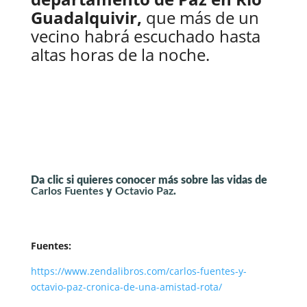
Guadalquivir,
que más de un
vecino habrá escuchado hasta
altas horas de la noche.
Da clic si quieres conocer más sobre las vidas de
Carlos Fuentes
y
Octavio Paz
.
Fuentes:
https://www.zendalibros.com/carlos-fuentes-y-
octavio-paz-cronica-de-una-amistad-rota/