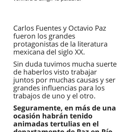
Carlos Fuentes y Octavio Paz
fueron los grandes
protagonistas de la literatura
mexicana del siglo XX.
Sin duda tuvimos mucha suerte
de haberlos visto trabajar
juntos por muchas causas y ser
grandes influencias para los
trabajos de uno y el otro.
Seguramente, en más de una
ocasión habrán tenido
animadas tertulias en el
departamento de Paz en Río