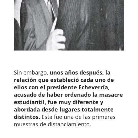
Sin embargo,
unos años después, la
relación que estableció cada uno de
ellos con el presidente Echeverría,
acusado de haber ordenado la masacre
estudiantil, fue muy diferente y
abordada desde lugares totalmente
distintos.
Esta fue una de las primeras
muestras de distanciamiento.