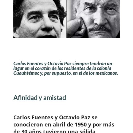
Carlos Fuentes y Octavio Paz siempre tendrán un
lugar en el corazón de los residentes de la colonia
Cuauhtémoc y, por supuesto, en el de los mexicanos.
Afinidad y amistad
Carlos Fuentes y Octavio Paz
se
conocieron en abril de 1950 y por más
de 30 años tuvieron una sólida