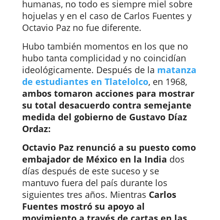
humanas, no todo es siempre miel sobre
hojuelas y en el caso de
Carlos Fuentes y
Octavio Paz
no fue diferente.
Hubo también momentos en los que no
hubo tanta complicidad y no coincidían
ideológicamente. Después de la
matanza
de estudiantes en Tlatelolco
, en 1968,
ambos tomaron acciones para mostrar
su total desacuerdo contra semejante
medida del gobierno de Gustavo Díaz
Ordaz:
Octavio Paz renunció a su puesto como
embajador de México en la India
dos
días después de este suceso y se
mantuvo fuera del país durante los
siguientes tres años. Mientras
Carlos
Fuentes mostró su apoyo al
movimiento a través de cartas en las