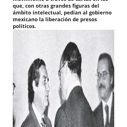
que, con otras grandes figuras del
ámbito intelectual, pedían al gobierno
mexicano la liberación de presos
políticos.