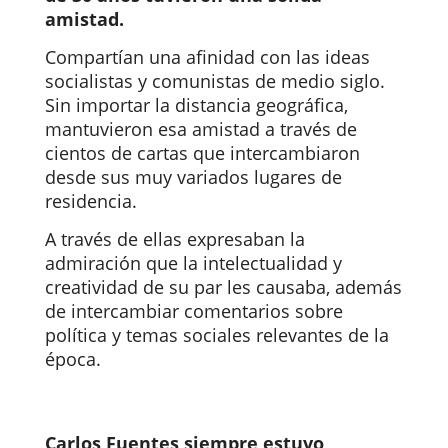
amistad.
Compartían una afinidad con las ideas
socialistas y comunistas de medio siglo.
Sin importar la distancia geográfica,
mantuvieron esa amistad a través de
cientos de cartas que intercambiaron
desde sus muy variados lugares de
residencia.
A través de ellas expresaban la
admiración que la intelectualidad y
creatividad de su par les causaba, además
de intercambiar comentarios sobre
política y temas sociales relevantes de la
época.
Carlos Fuentes siempre estuvo