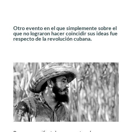
Otro evento en el que simplemente sobre el
que no lograron hacer coincidir sus ideas fue
respecto de la revolución cubana
.