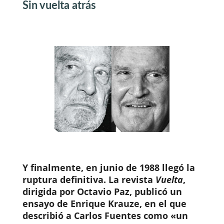
Sin vuelta atrás
Y finalmente, en junio de 1988 llegó la
ruptura definitiva. La revista
Vuelta
,
dirigida por Octavio Paz, publicó un
ensayo de Enrique Krauze, en el que
describió a Carlos Fuentes como «un