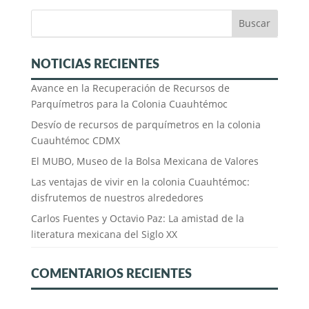
NOTICIAS RECIENTES
Avance en la Recuperación de Recursos de
Parquímetros para la Colonia Cuauhtémoc
Desvío de recursos de parquímetros en la colonia
Cuauhtémoc CDMX
El MUBO, Museo de la Bolsa Mexicana de Valores
Las ventajas de vivir en la colonia Cuauhtémoc:
disfrutemos de nuestros alrededores
Carlos Fuentes y Octavio Paz: La amistad de la
literatura mexicana del Siglo XX
COMENTARIOS RECIENTES