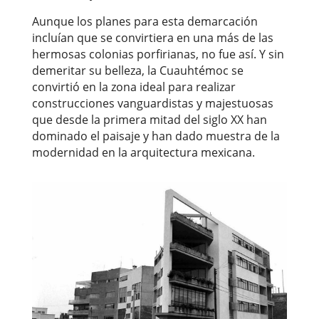
Aunque los planes para esta demarcación
incluían que se convirtiera en una más de las
hermosas colonias porfirianas, no fue así. Y sin
demeritar su belleza, la Cuauhtémoc se
convirtió en la zona ideal para realizar
construcciones vanguardistas y majestuosas
que desde la primera mitad del siglo XX han
dominado el paisaje y han dado muestra de la
modernidad en la arquitectura mexicana.