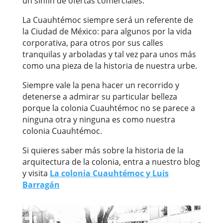
un sinfín de ofertas comerciales.
La Cuauhtémoc siempre será un referente de
la Ciudad de México: para algunos por la vida
corporativa, para otros por sus calles
tranquilas y arboladas y tal vez para unos más
como una pieza de la historia de nuestra urbe.
Siempre vale la pena hacer un recorrido y
detenerse a admirar su particular belleza
porque la
colonia Cuauhtémoc
no se parece a
ninguna otra y ninguna es como nuestra
colonia Cuauhtémoc.
Si quieres saber más sobre la historia de la
arquitectura de la colonia, entra a nuestro blog
y visita
La colonia Cuauhtémoc y Luis
Barragán