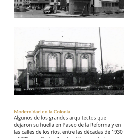
Modernidad en la Colonia
Algunos de los grandes arquitectos que
dejaron su huella en Paseo de la Reforma y en
las calles de los ríos, entre las décadas de 1930