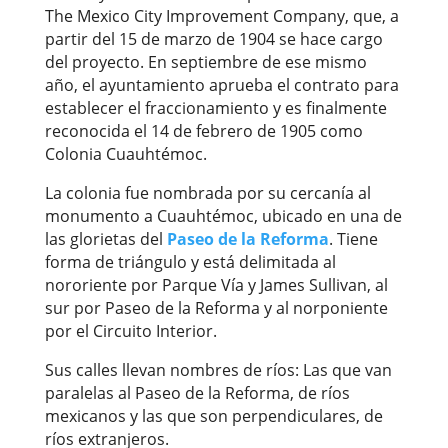
The Mexico City Improvement Company, que, a
partir del 15 de marzo de 1904 se hace cargo
del proyecto. En septiembre de ese mismo
año, el ayuntamiento aprueba el contrato para
establecer el fraccionamiento y es finalmente
reconocida el 14 de febrero de 1905 como
Colonia Cuauhtémoc.
La colonia fue nombrada por su cercanía al
monumento a Cuauhtémoc, ubicado en una de
las glorietas del
Paseo de la Reforma
. Tiene
forma de triángulo y está delimitada al
nororiente por Parque Vía y James Sullivan, al
sur por Paseo de la Reforma y al norponiente
por el Circuito Interior.
Sus calles llevan nombres de ríos: Las que van
paralelas al Paseo de la Reforma, de ríos
mexicanos y las que son perpendiculares, de
ríos extranjeros.