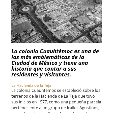
La
colonia Cuauhtémoc
es una de
las más emblemáticas de la
Ciudad de México y tiene una
historia que contar a sus
residentes y visitantes.
La Hacienda de la Teja
La
colonia Cuauhtémoc
se estableció sobre los
terrenos de la Hacienda de La Teja que tuvo
sus inicios en 1577, como una pequeña parcela
perteneciente a un grupo de frailes Agustinos,