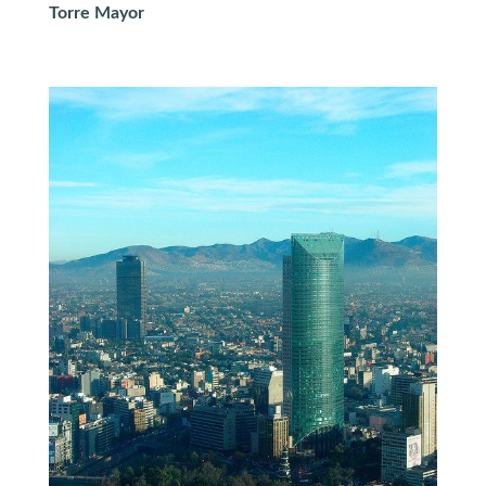
Torre Mayor