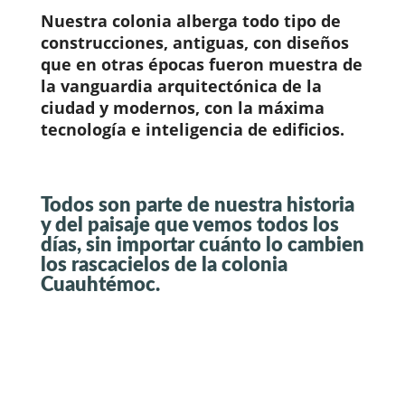
Nuestra colonia alberga todo tipo de
construcciones, antiguas, con diseños
que en otras épocas fueron muestra de
la vanguardia arquitectónica de la
ciudad y modernos, con la máxima
tecnología e inteligencia de edificios.
Todos son parte de nuestra historia
y del paisaje que vemos todos los
días, sin importar cuánto lo cambien
los rascacielos de la colonia
Cuauhtémoc.