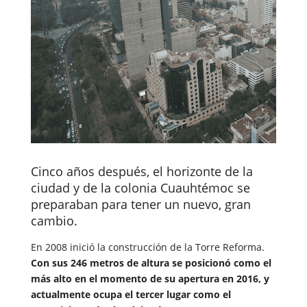
Cinco años después, el horizonte de la
ciudad y de la colonia Cuauhtémoc se
preparaban para tener un nuevo, gran
cambio.
En 2008 inició la construcción de la Torre Reforma.
Con sus 246 metros de altura se posicionó como el
más alto en el momento de su apertura en 2016, y
actualmente ocupa el tercer lugar como el