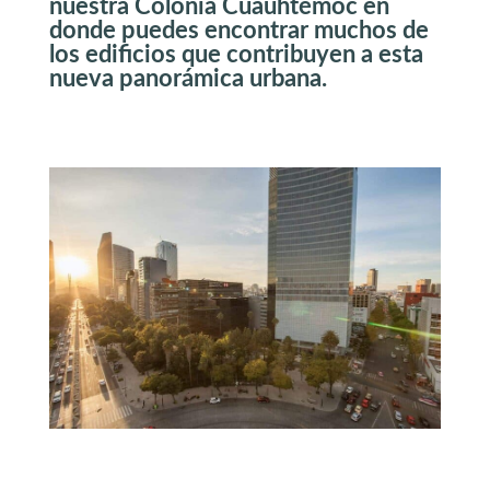
nuestra Colonia Cuauhtémoc en
donde puedes encontrar muchos de
los edificios que contribuyen a esta
nueva panorámica urbana.