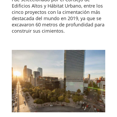
Edificios Altos y Hábitat Urbano, entre los
cinco proyectos con la cimentación más
destacada del mundo en 2019, ya que se
excavaron 60 metros de profundidad para
construir sus cimientos.