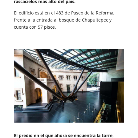
rascacielos más alto del país.
El edificio está en el 483 de Paseo de la Reforma,
frente a la entrada al bosque de Chapultepec y
cuenta con 57 pisos.
El predio en el que ahora se encuentra la torre,