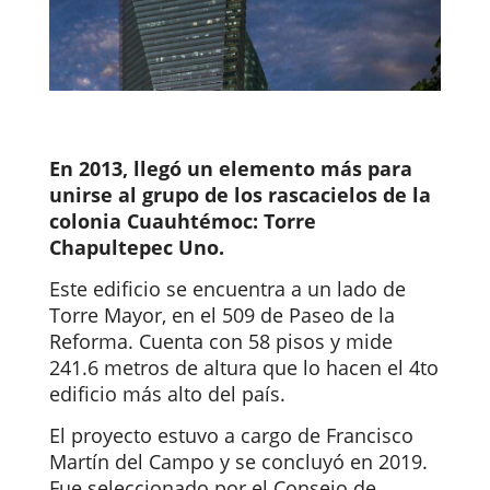
En 2013, llegó un elemento más para
unirse al grupo de
los rascacielos de la
colonia Cuauhtémoc
: Torre
Chapultepec Uno.
Este edificio se encuentra a un lado de
Torre Mayor, en el 509 de Paseo de la
Reforma. Cuenta con 58 pisos y mide
241.6 metros de altura que lo hacen el 4to
edificio más alto del país.
El proyecto estuvo a cargo de Francisco
Martín del Campo y se concluyó en 2019.
F
ue seleccionado por el Consejo de