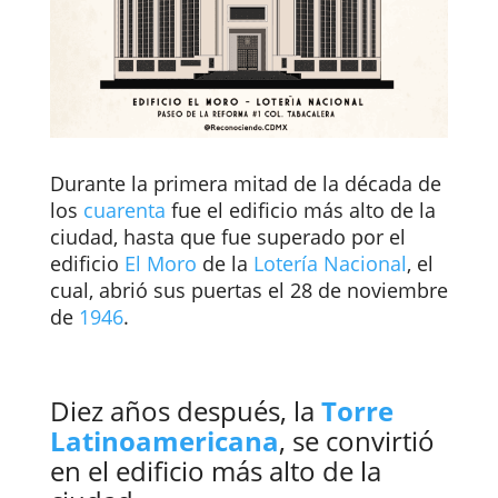
Durante la primera mitad de la década de
los
cuarenta
fue el edificio más alto de la
ciudad, hasta que fue superado por el
edificio
El Moro
de la
Lotería Nacional
, el
cual,
abrió sus puertas el 28 de noviembre
de
1946
.
Diez años después, la
Torre
Latinoamericana
, se convirtió
en el edificio más alto de la