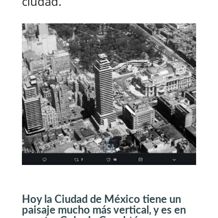
ciudad.
Hoy la Ciudad de México tiene un
paisaje mucho más vertical, y es en