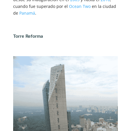
cuando fue superado por el
Ocean Two
en la ciudad
de
Panamá
.
Torre Reforma