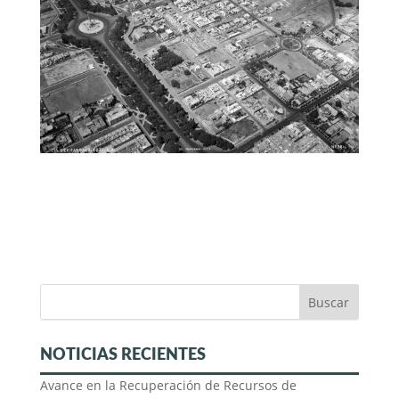
NOTICIAS RECIENTES
Avance en la Recuperación de Recursos de