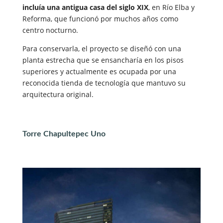
incluía una antigua casa del siglo XIX
, en Río Elba y
Reforma, que funcionó por muchos años como
centro nocturno.
Para conservarla, el proyecto se diseñó con una
planta estrecha que se ensancharía en los pisos
superiores y actualmente es ocupada por una
reconocida tienda de tecnología que mantuvo su
arquitectura original.
Torre Chapultepec Uno