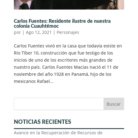
Carlos Fuentes: Residente ilustre de nuestra
colonia Cuauhtémoc
por
|
Ago 12, 2021
|
Personajes
Carlos Fuentes vivió en la casa que todavía existe en
Río Tíber 10, construcción que fue testigo de los
inicios de uno de los escritores más grandes de
nuestro país. Carlos Fuentes Macías nació el 11 de
noviembre del año 1928 en Panamá, hijo de los
mexicanos Rafael...
NOTICIAS RECIENTES
Avance en la Recuperación de Recursos de