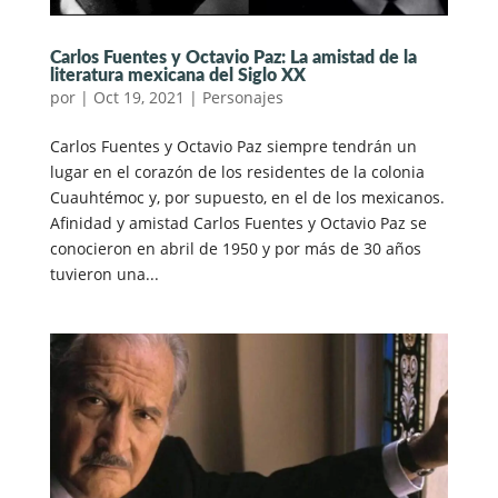
Carlos Fuentes y Octavio Paz: La amistad de la
literatura mexicana del Siglo XX
por
|
Oct 19, 2021
|
Personajes
Carlos Fuentes y Octavio Paz siempre tendrán un
lugar en el corazón de los residentes de la colonia
Cuauhtémoc y, por supuesto, en el de los mexicanos.
Afinidad y amistad Carlos Fuentes y Octavio Paz se
conocieron en abril de 1950 y por más de 30 años
tuvieron una...